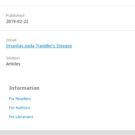
Published
2019-02-22
Issue
Imunitas pada Traveller’s Disease
Section
Articles
Information
For Readers
For Authors
For Librarians