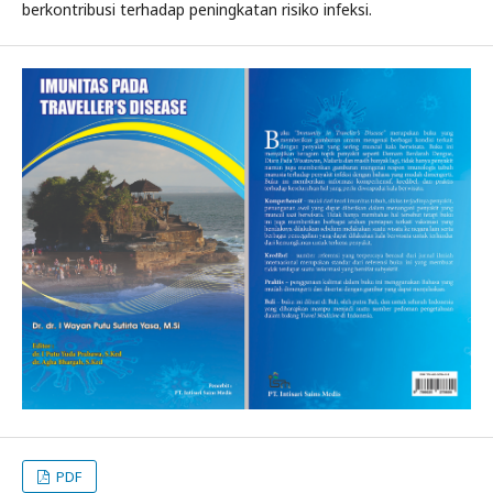
berkontribusi terhadap peningkatan risiko infeksi.
PDF