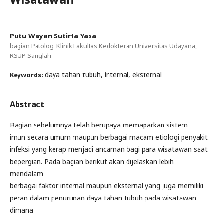
Putu Wayan Sutirta Yasa
bagian Patologi Klinik Fakultas Kedokteran Universitas Udayana,
RSUP Sanglah
daya tahan tubuh, internal, eksternal
Keywords:
Abstract
Bagian sebelumnya telah berupaya memaparkan sistem
imun secara umum maupun berbagai macam etiologi penyakit
infeksi yang kerap menjadi ancaman bagi para wisatawan saat
bepergian. Pada bagian berikut akan dijelaskan lebih
mendalam
berbagai faktor internal maupun eksternal yang juga memiliki
peran dalam penurunan daya tahan tubuh pada wisatawan
dimana