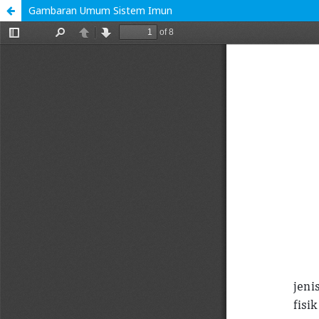
Gambaran Umum Sistem Imun