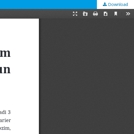
Download